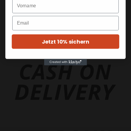
Jetzt 10% sichern