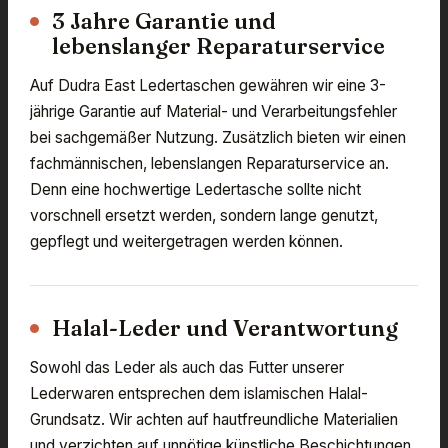
3 Jahre Garantie und
lebenslanger Reparaturservice
Auf Dudra East Ledertaschen gewähren wir eine 3-
jährige Garantie auf Material- und Verarbeitungsfehler
bei sachgemäßer Nutzung. Zusätzlich bieten wir einen
fachmännischen, lebenslangen Reparaturservice an.
Denn eine hochwertige Ledertasche sollte nicht
vorschnell ersetzt werden, sondern lange genutzt,
gepflegt und weitergetragen werden können.
Halal-Leder und Verantwortung
Sowohl das Leder als auch das Futter unserer
Lederwaren entsprechen dem islamischen Halal-
Grundsatz. Wir achten auf hautfreundliche Materialien
und verzichten auf unnötige künstliche Beschichtungen,