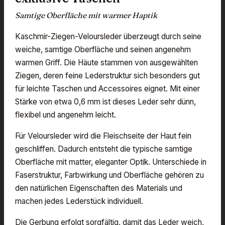
Samtige Oberfläche mit warmer Haptik
Kaschmir-Ziegen-Veloursleder überzeugt durch seine
weiche, samtige Oberfläche und seinen angenehm
warmen Griff. Die Häute stammen von ausgewählten
Ziegen, deren feine Lederstruktur sich besonders gut
für leichte Taschen und Accessoires eignet. Mit einer
Stärke von etwa 0,6 mm ist dieses Leder sehr dünn,
flexibel und angenehm leicht.
Für Veloursleder wird die Fleischseite der Haut fein
geschliffen. Dadurch entsteht die typische samtige
Oberfläche mit matter, eleganter Optik. Unterschiede in
Faserstruktur, Farbwirkung und Oberfläche gehören zu
den natürlichen Eigenschaften des Materials und
machen jedes Lederstück individuell.
Die Gerbung erfolgt sorgfältig, damit das Leder weich,