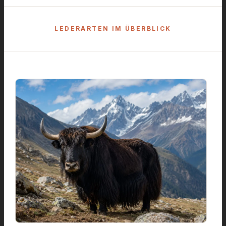
LEDERARTEN IM ÜBERBLICK