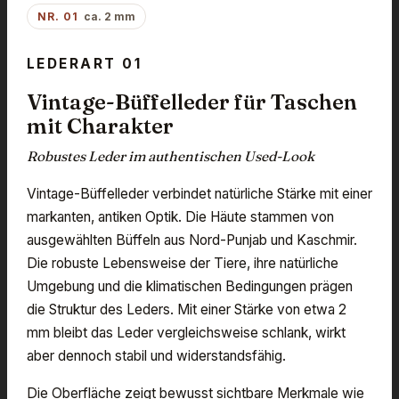
NR. 01
ca. 2 mm
LEDERART 01
Vintage-Büffelleder für Taschen
mit Charakter
Robustes Leder im authentischen Used-Look
Vintage-Büffelleder verbindet natürliche Stärke mit einer
markanten, antiken Optik. Die Häute stammen von
ausgewählten Büffeln aus Nord-Punjab und Kaschmir.
Die robuste Lebensweise der Tiere, ihre natürliche
Umgebung und die klimatischen Bedingungen prägen
die Struktur des Leders. Mit einer Stärke von etwa 2
mm bleibt das Leder vergleichsweise schlank, wirkt
aber dennoch stabil und widerstandsfähig.
Die Oberfläche zeigt bewusst sichtbare Merkmale wie