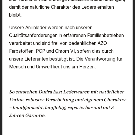
damit der natürliche Charakter des Leders erhalten
bleibt.
Unsere Anilinleder werden nach unseren
Qualitätsanforderungen in erfahrenen Familienbetrieben
verarbeitet und sind frei von bedenklichen AZO-
Farbstoffen, PCP und Chrom VI, sofern dies durch
unsere Lieferanten bestätigt ist. Die Verantwortung für
Mensch und Umwelt liegt uns am Herzen.
So entstehen Dudra East Lederwaren mit natürlicher
Patina, robuster Verarbeitung und eigenem Charakter
– handgemacht, langlebig, reparierbar und mit 3
Jahren Garantie.