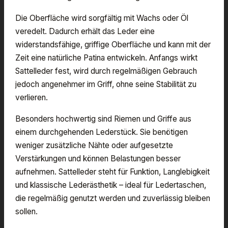
Die Oberfläche wird sorgfältig mit Wachs oder Öl
veredelt. Dadurch erhält das Leder eine
widerstandsfähige, griffige Oberfläche und kann mit der
Zeit eine natürliche Patina entwickeln. Anfangs wirkt
Sattelleder fest, wird durch regelmäßigen Gebrauch
jedoch angenehmer im Griff, ohne seine Stabilität zu
verlieren.
Besonders hochwertig sind Riemen und Griffe aus
einem durchgehenden Lederstück. Sie benötigen
weniger zusätzliche Nähte oder aufgesetzte
Verstärkungen und können Belastungen besser
aufnehmen. Sattelleder steht für Funktion, Langlebigkeit
und klassische Lederästhetik – ideal für Ledertaschen,
die regelmäßig genutzt werden und zuverlässig bleiben
sollen.