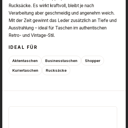
Rucksäcke. Es wirkt kraftvoll, bleibt je nach
Verarbeitung aber geschmeidig und angenehm weich.
Mit der Zeit gewinnt das Leder zusätzlich an Tiefe und
Ausstrahlung – ideal für Taschen im authentischen
Retro- und Vintage-Stil.
IDEAL FÜR
Aktentaschen
Businesstaschen
Shopper
Kuriertaschen
Rucksäcke