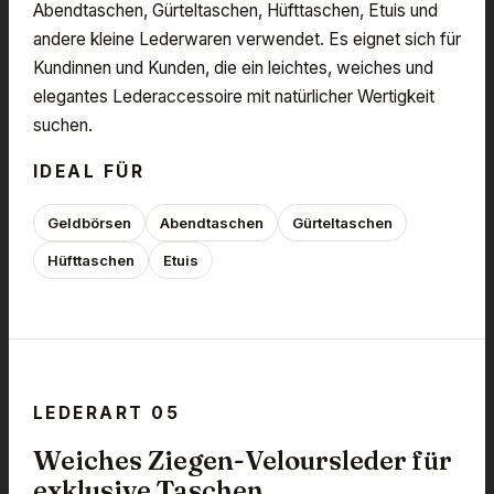
Abendtaschen, Gürteltaschen, Hüfttaschen, Etuis und
andere kleine Lederwaren verwendet. Es eignet sich für
Kundinnen und Kunden, die ein leichtes, weiches und
elegantes Lederaccessoire mit natürlicher Wertigkeit
suchen.
IDEAL FÜR
Geldbörsen
Abendtaschen
Gürteltaschen
Hüfttaschen
Etuis
LEDERART 05
Weiches Ziegen-Veloursleder für
exklusive Taschen