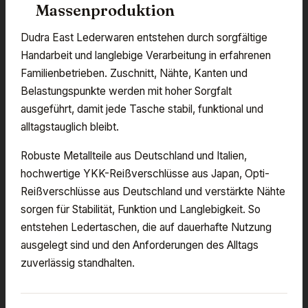
Massenproduktion
Dudra East Lederwaren entstehen durch sorgfältige
Handarbeit und langlebige Verarbeitung in erfahrenen
Familienbetrieben. Zuschnitt, Nähte, Kanten und
Belastungspunkte werden mit hoher Sorgfalt
ausgeführt, damit jede Tasche stabil, funktional und
alltagstauglich bleibt.
Robuste Metallteile aus Deutschland und Italien,
hochwertige YKK-Reißverschlüsse aus Japan, Opti-
Reißverschlüsse aus Deutschland und verstärkte Nähte
sorgen für Stabilität, Funktion und Langlebigkeit. So
entstehen Ledertaschen, die auf dauerhafte Nutzung
ausgelegt sind und den Anforderungen des Alltags
zuverlässig standhalten.