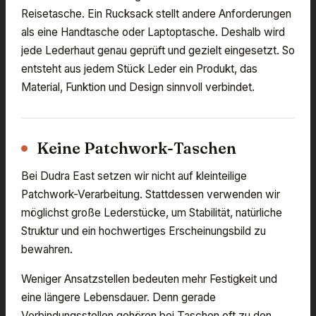
Reisetasche. Ein Rucksack stellt andere Anforderungen
als eine Handtasche oder Laptoptasche. Deshalb wird
jede Lederhaut genau geprüft und gezielt eingesetzt. So
entsteht aus jedem Stück Leder ein Produkt, das
Material, Funktion und Design sinnvoll verbindet.
Keine Patchwork-Taschen
Bei Dudra East setzen wir nicht auf kleinteilige
Patchwork-Verarbeitung. Stattdessen verwenden wir
möglichst große Lederstücke, um Stabilität, natürliche
Struktur und ein hochwertiges Erscheinungsbild zu
bewahren.
Weniger Ansatzstellen bedeuten mehr Festigkeit und
eine längere Lebensdauer. Denn gerade
Verbindungsstellen gehören bei Taschen oft zu den