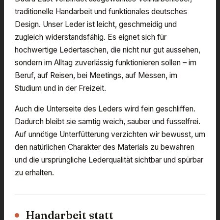
traditionelle Handarbeit und funktionales deutsches
Design. Unser Leder ist leicht, geschmeidig und
zugleich widerstandsfähig. Es eignet sich für
hochwertige Ledertaschen, die nicht nur gut aussehen,
sondern im Alltag zuverlässig funktionieren sollen – im
Beruf, auf Reisen, bei Meetings, auf Messen, im
Studium und in der Freizeit.
Auch die Unterseite des Leders wird fein geschliffen.
Dadurch bleibt sie samtig weich, sauber und fusselfrei.
Auf unnötige Unterfütterung verzichten wir bewusst, um
den natürlichen Charakter des Materials zu bewahren
und die ursprüngliche Lederqualität sichtbar und spürbar
zu erhalten.
Handarbeit statt