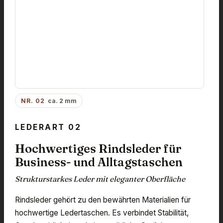
NR. 02
ca. 2 mm
LEDERART 02
Hochwertiges Rindsleder für
Business- und Alltagstaschen
Strukturstarkes Leder mit eleganter Oberfläche
Rindsleder gehört zu den bewährten Materialien für
hochwertige Ledertaschen. Es verbindet Stabilität,