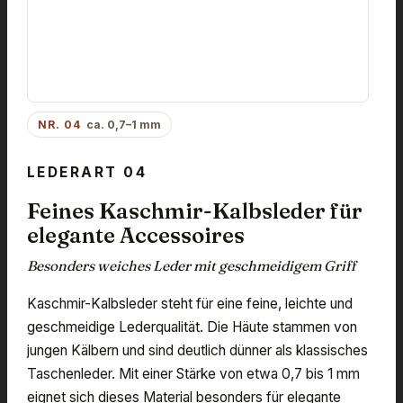
NR. 04
ca. 0,7–1 mm
LEDERART 04
Feines Kaschmir-Kalbsleder für
elegante Accessoires
Besonders weiches Leder mit geschmeidigem Griff
Kaschmir-Kalbsleder steht für eine feine, leichte und
geschmeidige Lederqualität. Die Häute stammen von
jungen Kälbern und sind deutlich dünner als klassisches
Taschenleder. Mit einer Stärke von etwa 0,7 bis 1 mm
eignet sich dieses Material besonders für elegante