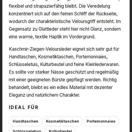
flexibel und strapazierfähig bleibt. Die Veredelung
konzentriert sich auf den feinen Schliff der Rückseite,
wodurch der charakteristische Veloursgriff entsteht. Im
Gegensatz zu Glattleder steht hier nicht Glanz, sondern
eine warme, textile Haptik im Vordergrund.
Kaschmir-Ziegen-Veloursleder eignet sich sehr gut für
Handtaschen, Kosmetiktaschen, Portemonnaies,
Schlüsseletuis, Kulturbeutel und feine Kleinlederwaren.
Es sollte vor starker Nässe geschützt und regelmäßig
mit einer geeigneten Bürste gepflegt werden. Richtig
behandelt, bleibt es ein edles Material mit dezenter
Eleganz und natürlichem Charakter.
IDEAL FÜR
Handtaschen
Kosmetiktaschen
Portemonnaies
Schlüsseletuis
Kulturbeutel