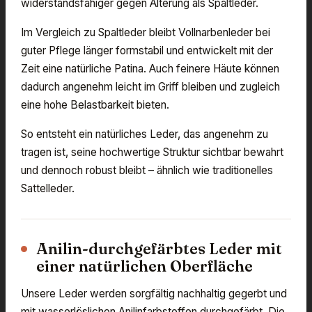
widerstandsfähiger gegen Alterung als Spaltleder.
Im Vergleich zu Spaltleder bleibt Vollnarbenleder bei
guter Pflege länger formstabil und entwickelt mit der
Zeit eine natürliche Patina. Auch feinere Häute können
dadurch angenehm leicht im Griff bleiben und zugleich
eine hohe Belastbarkeit bieten.
So entsteht ein natürliches Leder, das angenehm zu
tragen ist, seine hochwertige Struktur sichtbar bewahrt
und dennoch robust bleibt – ähnlich wie traditionelles
Sattelleder.
Anilin-durchgefärbtes Leder mit
einer natürlichen Oberfläche
Unsere Leder werden sorgfältig nachhaltig gegerbt und
mit wasserlöslichen Anilinfarbstoffen durchgefärbt. Die