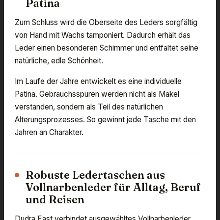
Patina
Zum Schluss wird die Oberseite des Leders sorgfältig
von Hand mit Wachs tamponiert. Dadurch erhält das
Leder einen besonderen Schimmer und entfaltet seine
natürliche, edle Schönheit.
Im Laufe der Jahre entwickelt es eine individuelle
Patina. Gebrauchsspuren werden nicht als Makel
verstanden, sondern als Teil des natürlichen
Alterungsprozesses. So gewinnt jede Tasche mit den
Jahren an Charakter.
Robuste Ledertaschen aus
Vollnarbenleder für Alltag, Beruf
und Reisen
Dudra East verbindet ausgewähltes Vollnarbenleder,