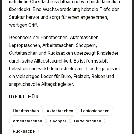
natürliche Oberfläche sichtbar und wird nicht künstlich
überdeckt. Eine Wachsveredelung hebt die Tiefe der
Struktur hervor und sorgt für einen angenehmen,
wertigen Griff.
Besonders bei Handtaschen, Aktentaschen,
Laptoptaschen, Arbeitstaschen, Shoppern,
Gürteltaschen und Rucksäcken überzeugt Rindsleder
durch seine Alltagstauglichkeit. Es ist formstabil,
belastbar und wirkt dennoch elegant. Das Ergebnis ist
ein vielseitiges Leder für Büro, Freizeit, Reisen und
anspruchsvolle Alltagsbegleiter.
IDEAL FÜR
Handtaschen
Aktentaschen
Laptoptaschen
Arbeitstaschen
Shopper
Gürteltaschen
Rucksäcke