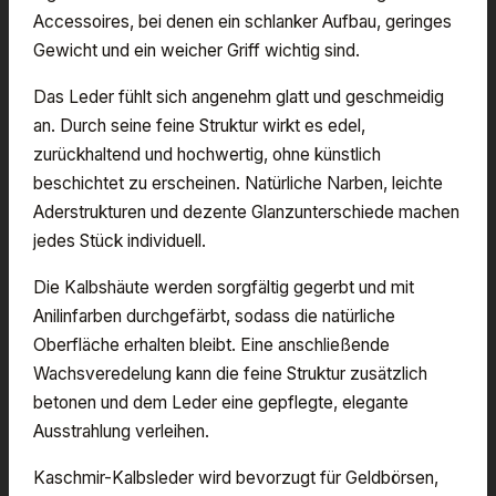
Accessoires, bei denen ein schlanker Aufbau, geringes
Gewicht und ein weicher Griff wichtig sind.
Das Leder fühlt sich angenehm glatt und geschmeidig
an. Durch seine feine Struktur wirkt es edel,
zurückhaltend und hochwertig, ohne künstlich
beschichtet zu erscheinen. Natürliche Narben, leichte
Aderstrukturen und dezente Glanzunterschiede machen
jedes Stück individuell.
Die Kalbshäute werden sorgfältig gegerbt und mit
Anilinfarben durchgefärbt, sodass die natürliche
Oberfläche erhalten bleibt. Eine anschließende
Wachsveredelung kann die feine Struktur zusätzlich
betonen und dem Leder eine gepflegte, elegante
Ausstrahlung verleihen.
Kaschmir-Kalbsleder wird bevorzugt für Geldbörsen,