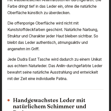
Farbe dringt tief in das Leder ein, ohne die natürliche
Oberfläche künstlich zu überdecken.
Die offenporige Oberfläche wird nicht mit
Kunststoffdeckfarben geschönt. Natürliche Narbung,
Struktur und Charakter jeder Haut bleiben sichtbar. So
bleibt das Leder authentisch, atmungsaktiv und
angenehm im Griff.
Jede Dudra East Tasche wird dadurch zu einem Unikat
aus echtem Naturleder. Das Anilin-durchgefärbte Leder
bewahrt seine natürliche Ausstrahlung und entwickelt
mit der Zeit eine individuelle Patina.
Handgewachstes Leder mit
natürlichem Schimmer und