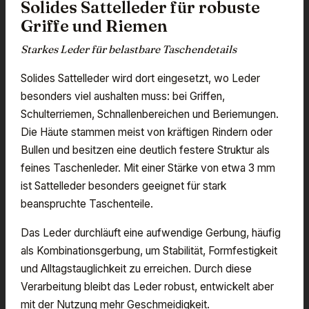
Solides Sattelleder für robuste
Griffe und Riemen
Starkes Leder für belastbare Taschendetails
Solides Sattelleder wird dort eingesetzt, wo Leder
besonders viel aushalten muss: bei Griffen,
Schulterriemen, Schnallenbereichen und Beriemungen.
Die Häute stammen meist von kräftigen Rindern oder
Bullen und besitzen eine deutlich festere Struktur als
feines Taschenleder. Mit einer Stärke von etwa 3 mm
ist Sattelleder besonders geeignet für stark
beanspruchte Taschenteile.
Das Leder durchläuft eine aufwendige Gerbung, häufig
als Kombinationsgerbung, um Stabilität, Formfestigkeit
und Alltagstauglichkeit zu erreichen. Durch diese
Verarbeitung bleibt das Leder robust, entwickelt aber
mit der Nutzung mehr Geschmeidigkeit.