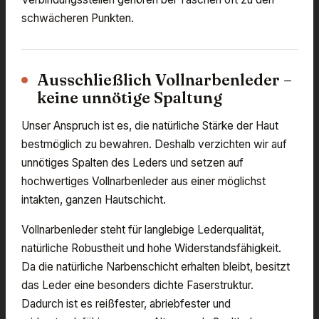
schwächeren Punkten.
Ausschließlich Vollnarbenleder –
keine unnötige Spaltung
Unser Anspruch ist es, die natürliche Stärke der Haut
bestmöglich zu bewahren. Deshalb verzichten wir auf
unnötiges Spalten des Leders und setzen auf
hochwertiges Vollnarbenleder aus einer möglichst
intakten, ganzen Hautschicht.
Vollnarbenleder steht für langlebige Lederqualität,
natürliche Robustheit und hohe Widerstandsfähigkeit.
Da die natürliche Narbenschicht erhalten bleibt, besitzt
das Leder eine besonders dichte Faserstruktur.
Dadurch ist es reißfester, abriebfester und