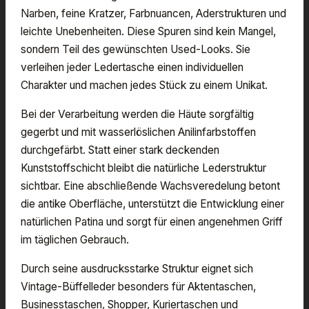
Narben, feine Kratzer, Farbnuancen, Aderstrukturen und
leichte Unebenheiten. Diese Spuren sind kein Mangel,
sondern Teil des gewünschten Used-Looks. Sie
verleihen jeder Ledertasche einen individuellen
Charakter und machen jedes Stück zu einem Unikat.
Bei der Verarbeitung werden die Häute sorgfältig
gegerbt und mit wasserlöslichen Anilinfarbstoffen
durchgefärbt. Statt einer stark deckenden
Kunststoffschicht bleibt die natürliche Lederstruktur
sichtbar. Eine abschließende Wachsveredelung betont
die antike Oberfläche, unterstützt die Entwicklung einer
natürlichen Patina und sorgt für einen angenehmen Griff
im täglichen Gebrauch.
Durch seine ausdrucksstarke Struktur eignet sich
Vintage-Büffelleder besonders für Aktentaschen,
Businesstaschen, Shopper, Kuriertaschen und