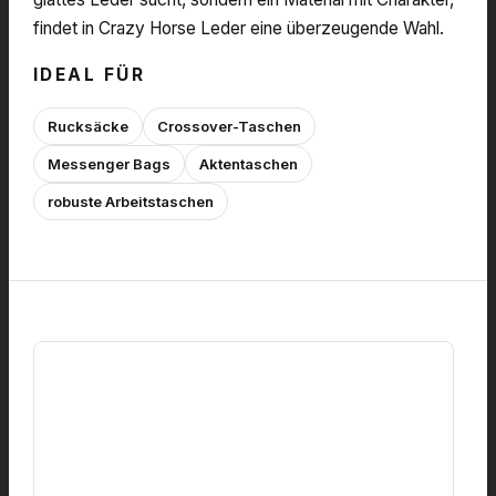
findet in Crazy Horse Leder eine überzeugende Wahl.
IDEAL FÜR
Rucksäcke
Crossover-Taschen
Messenger Bags
Aktentaschen
robuste Arbeitstaschen