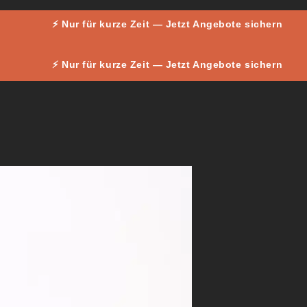
⚡ Nur für kurze Zeit — Jetzt Angebote sichern
⚡ Nur für kurze Zeit — Jetzt Angebote sichern