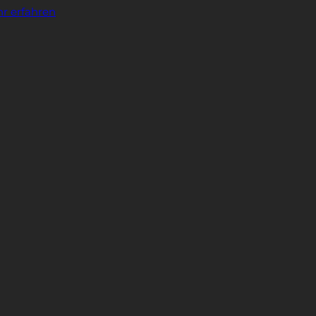
r erfahren