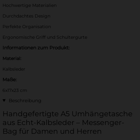
Hochwertige Materialien
Durchdachtes Design
Perfekte Organisation
Ergonomische Griff und Schultergurte
Informationen zum Produkt:
Material:
Kalbsleder
Maße:
6x17x23 cm
Beschreibung
Handgefertigte A5 Umhängetasche
aus Echt-Kalbsleder – Messenger-
Bag für Damen und Herren