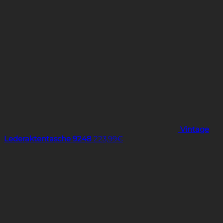
Vintage
Lederaktentasche 9248
223,99
€