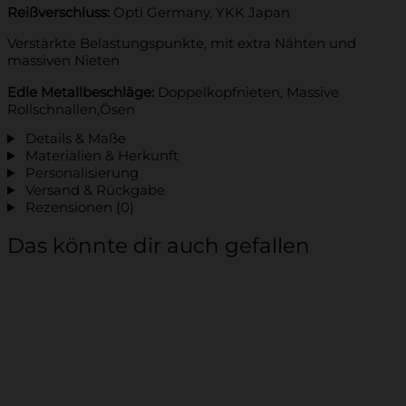
Reißverschluss:
Opti Germany, YKK Japan
Verstärkte Belastungspunkte, mit extra Nähten und
massiven Nieten
Edle Metallbeschläge:
Doppelkopfnieten, Massive
Rollschnallen,Ösen
Details & Maße
Materialien & Herkunft
Personalisierung
Versand & Rückgabe
Rezensionen (0)
Das könnte dir auch gefallen