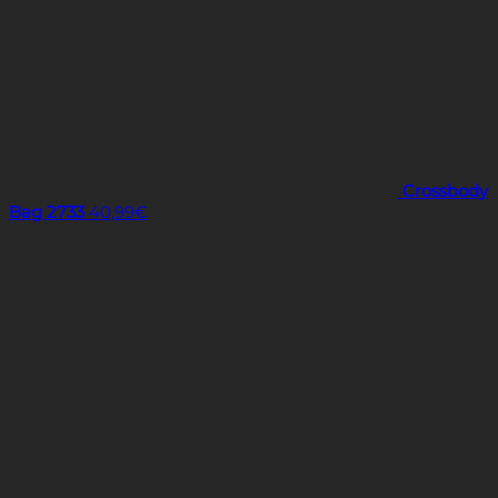
Crossbody
Bag 2733
40,99
€