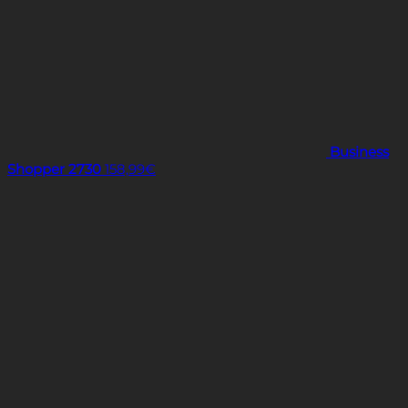
Business
Shopper 2730
158,99
€