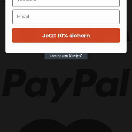
Jetzt 10% sichern