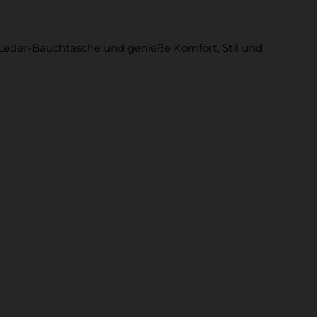
l-Leder-Bauchtasche und genieße Komfort, Stil und