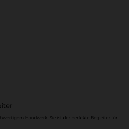
iter
wertigem Handwerk. Sie ist der perfekte Begleiter für