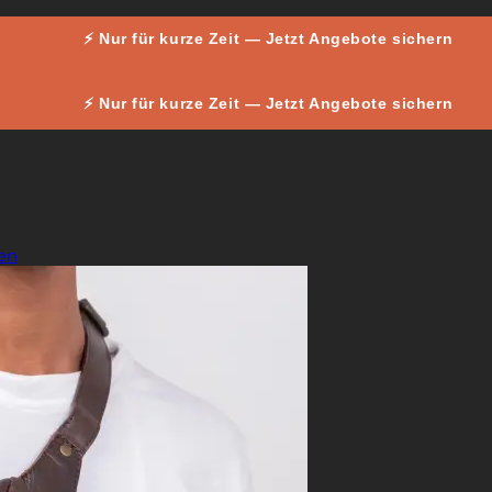
⚡ Nur für kurze Zeit — Jetzt Angebote sichern
⚡ Nur für kurze Zeit — Jetzt Angebote sichern
en